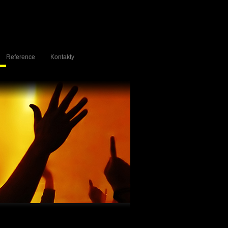
Reference
Kontakty